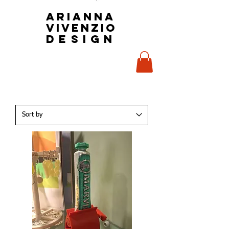
Arianna
Vivenzio
design