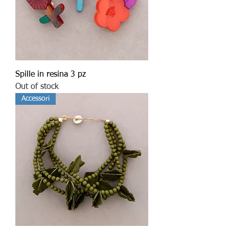
Spille in resina 3 pz
Out of stock
Accessori