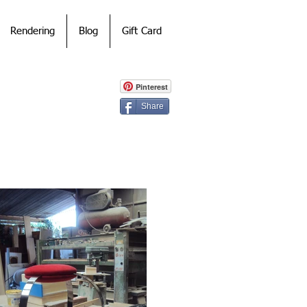
Rendering
Blog
Gift Card
Pinterest
Share