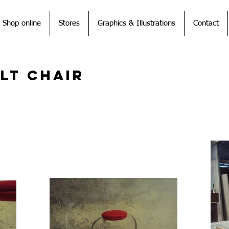
Shop online
Stores
Graphics & Illustrations
Contact
lt Chair