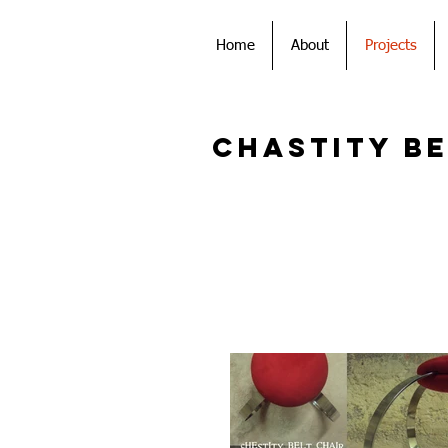
Home
About
Projects
Chastity Be