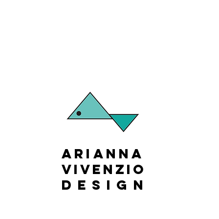
Arianna
Vivenzio
design