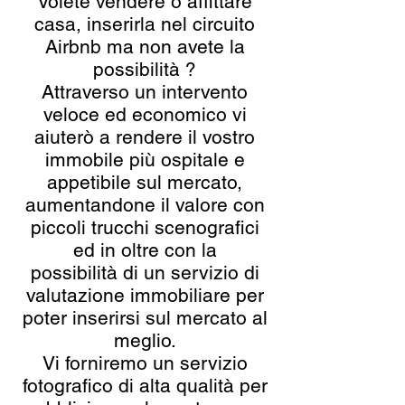
Volete vendere o affittare
casa, inserirla nel circuito
Airbnb ma non avete la
possibilità ?
Attraverso un intervento
veloce ed economico vi
aiuterò a rendere il vostro
immobile più ospitale e
appetibile sul mercato,
aumentandone il valore con
piccoli trucchi scenografici
ed in oltre con la
possibilità di un servizio di
valutazione immobiliare per
poter inserirsi sul mercato al
meglio.
Vi forniremo un servizio
fotografico di alta qualità per