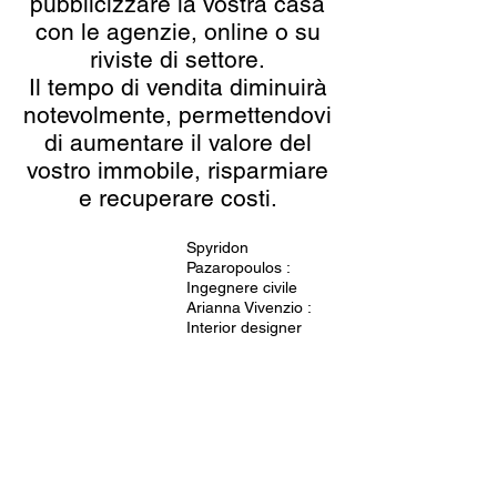
pubblicizzare la vostra casa
con le agenzie, online o su
riviste di settore.
Il tempo di vendita diminuirà
notevolmente, permettendovi
di aumentare il valore del
vostro immobile, risparmiare
e recuperare costi.
Spyridon
Pazaropoulos :
Ingegnere civile
Arianna Vivenzio :
Interior designer