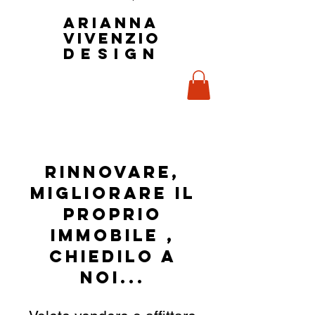
Arianna
Vivenzio
design
Rinnovare,
migliorare il
proprio
immobile ,
chiedilo a
noi...