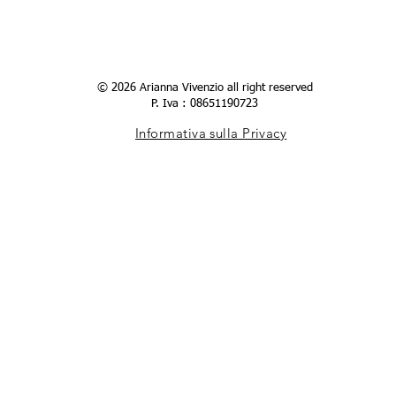
© 2026 Arianna Vivenzio all right reserved
P. Iva : 08651190723
Informativa sulla Privacy