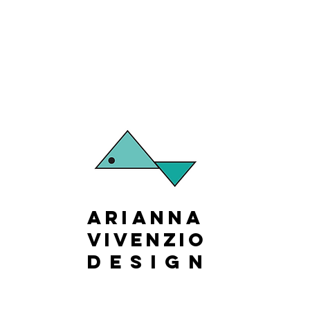
Arianna
Vivenzio
design