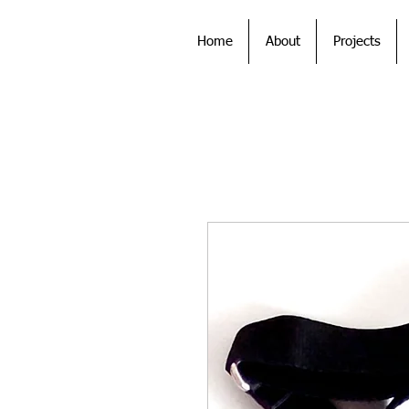
Home
About
Projects