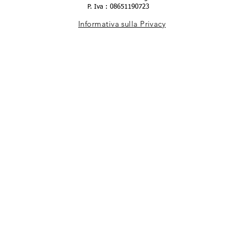
P. Iva : 08651190723
Informativa sulla Privacy