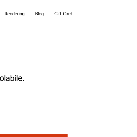
Rendering
Blog
Gift Card
olabile.