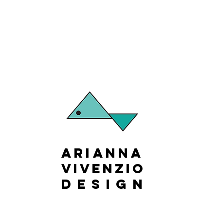
Arianna
Vivenzio
design