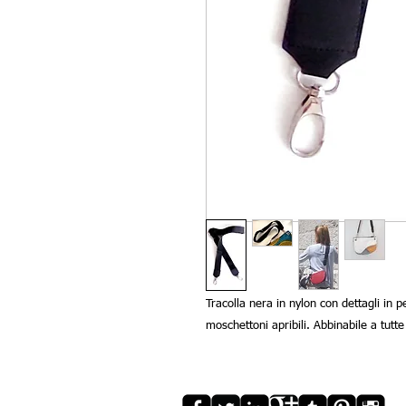
Tracolla nera in nylon con dettagli in pe