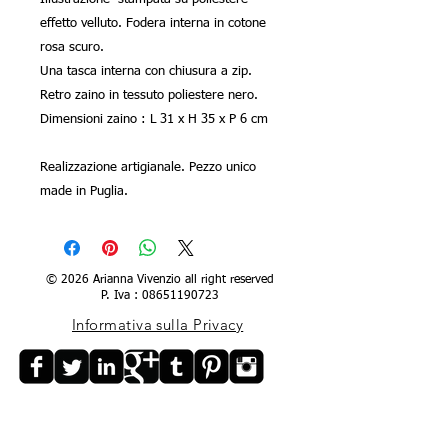
effetto velluto. Fodera interna in cotone
rosa scuro.
Una tasca interna con chiusura a zip.
Retro zaino in tessuto poliestere nero.
Dimensioni zaino : L 31 x H 35 x P 6 cm
Realizzazione artigianale. Pezzo unico
made in Puglia.
© 2026 Arianna Vivenzio all right reserved
P. Iva :
08651190723
Informativa sulla Privacy