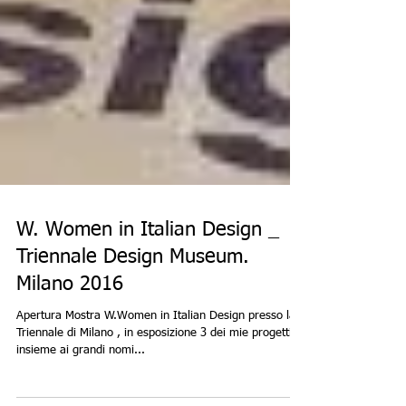
W. Women in Italian Design _
Triennale Design Museum.
Milano 2016
Apertura Mostra W.Women in Italian Design presso la
Triennale di Milano , in esposizione 3 dei mie progetti