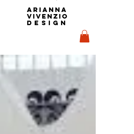
Arianna
Vivenzio
design